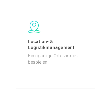
Location- &
Logistikmanagement
Einzigartige Orte virtuos
bespielen