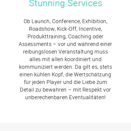
Stunning Services
Ob Launch, Conference, Exhibition,
Roadshow, Kick-Off, Incentive,
Produkttraining, Coaching oder
Assessments – vor und während einer
reibungslosen Veranstaltung muss
alles mit allen koordiniert und
kommuniziert werden. Da gilt es, stets
einen kühlen Kopf, die Wertschätzung
für jeden Player und die Liebe zum
Detail zu bewahren – mit Respekt vor
unberechenbaren Eventualitäten!