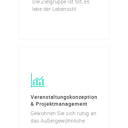
Die Zielgruppe ist tot, es
lebe der Lebensstil
Veranstaltungskonzeption
& Projektmanagement
Gewöhnen Sie sich ruhig an
das Außergewöhnliche