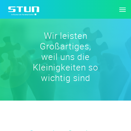
Wir leisten
Großartiges,
weil uns die
Kleinigkeiten so
wichtig sind