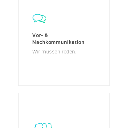
Vor- &
Nachkommunikation
Wir müssen reden.