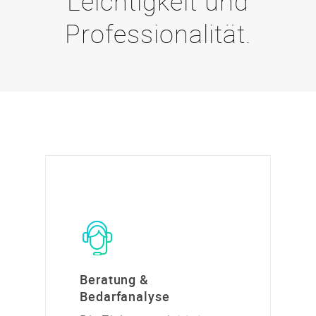
Leichtigkeit und
Professionalität.
Beratung &
Bedarfanalyse