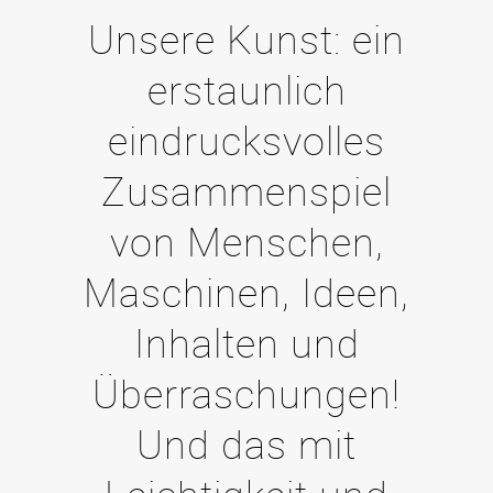
Unsere Kunst: ein
erstaunlich
eindrucksvolles
Zusammenspiel
von Menschen,
Maschinen, Ideen,
Inhalten und
Überraschungen!
Und das mit