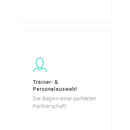
Trainer- &
Personalauswahl
Der Beginn einer perfekten
Partnerschaft