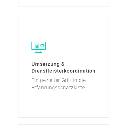
Umsetzung &
Dienstleisterkoordination
Ein gezielter Griff in die
Erfahrungsschatzkiste