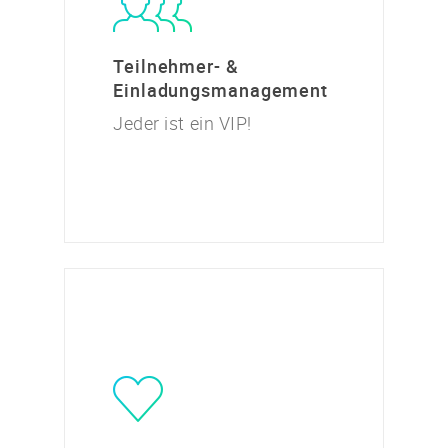
Teilnehmer- &
Einladungsmanagement
Jeder ist ein VIP!