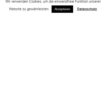
Wir verwenden Cookies, um die einwandfreie Funktion unserer
Website zu gewährleisten.
Datenschutz
Akzeptieren