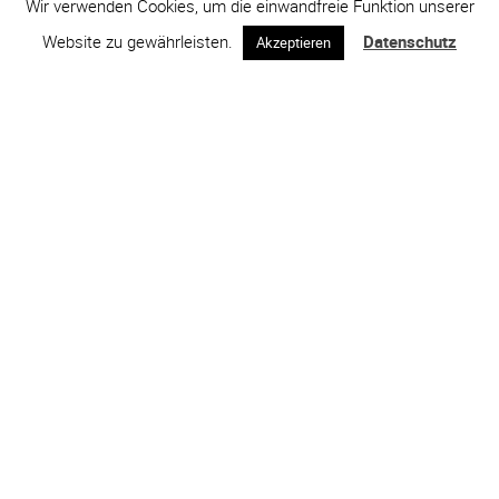
Wir verwenden Cookies, um die einwandfreie Funktion unserer
Website zu gewährleisten.
Datenschutz
Akzeptieren