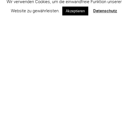
Wir verwenden Cookies, um die einwandfreie Funktion unserer
Website zu gewährleisten.
Datenschutz
Akzeptieren