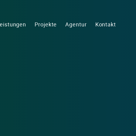
eistungen
Projekte
Agentur
Kontakt