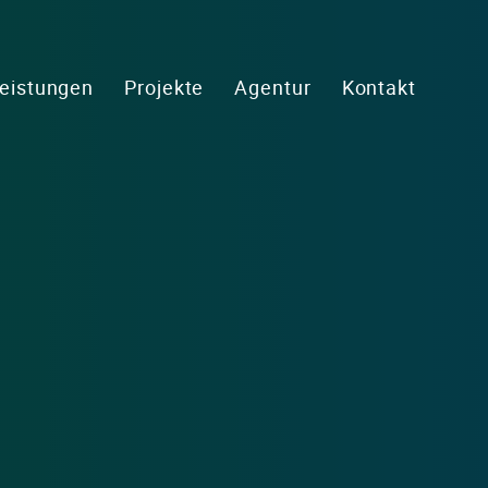
eistungen
Projekte
Agentur
Kontakt