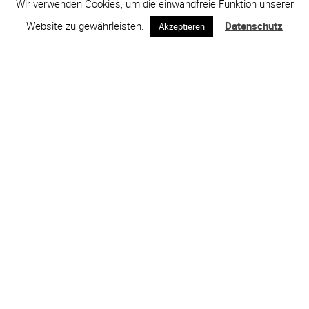
Wir verwenden Cookies, um die einwandfreie Funktion unserer
Website zu gewährleisten.
Datenschutz
Akzeptieren