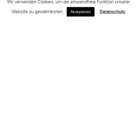
Wir verwenden Cookies, um die einwandfreie Funktion unserer
Website zu gewährleisten.
Datenschutz
Akzeptieren