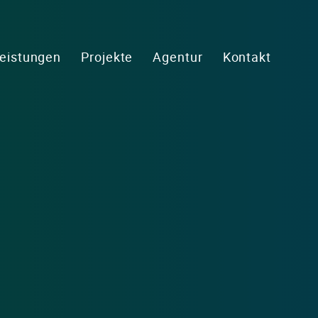
eistungen
Projekte
Agentur
Kontakt