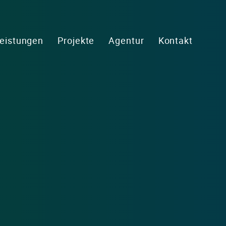
eistungen
Projekte
Agentur
Kontakt