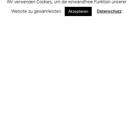
Wir verwenden Cookies, um die einwandfreie Funktion unserer
Website zu gewährleisten.
Datenschutz
Akzeptieren