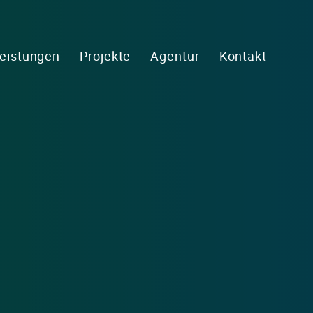
eistungen
Projekte
Agentur
Kontakt