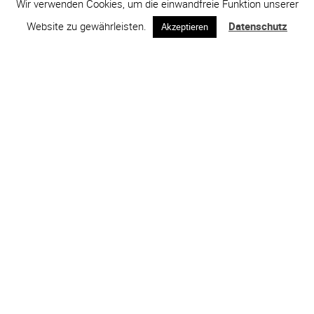
Wir verwenden Cookies, um die einwandfreie Funktion unserer
Website zu gewährleisten.
Datenschutz
Akzeptieren