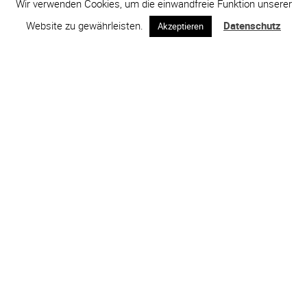
Wir verwenden Cookies, um die einwandfreie Funktion unserer
Website zu gewährleisten.
Datenschutz
Akzeptieren