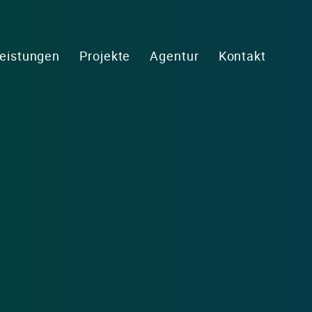
eistungen
Projekte
Agentur
Kontakt