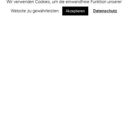
Wir verwenden Cookies, um die einwandfreie Funktion unserer
Website zu gewährleisten.
Datenschutz
Akzeptieren