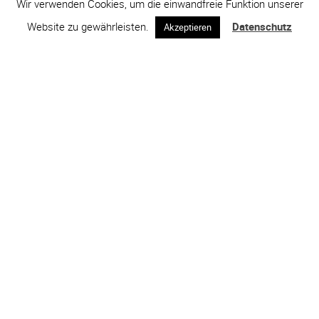
Wir verwenden Cookies, um die einwandfreie Funktion unserer
Website zu gewährleisten.
Datenschutz
Akzeptieren