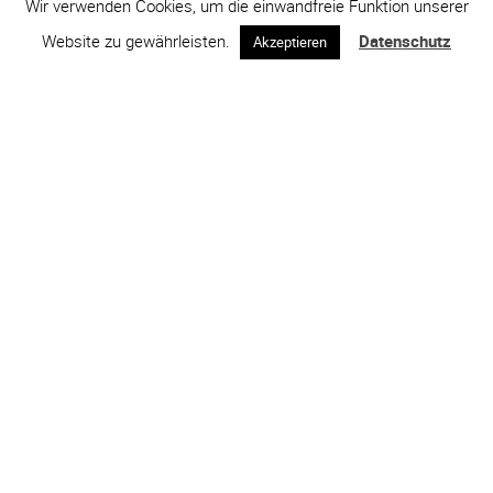
Wir verwenden Cookies, um die einwandfreie Funktion unserer
Website zu gewährleisten.
Datenschutz
Akzeptieren