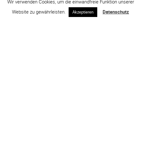
Wir verwenden Cookies, um die einwandfreie Funktion unserer
Website zu gewährleisten.
Datenschutz
Akzeptieren