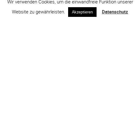
Wir verwenden Cookies, um die einwandfreie Funktion unserer
Website zu gewährleisten.
Datenschutz
Akzeptieren