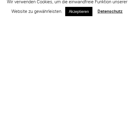
Wir verwenden Cookies, um die einwandfreie Funktion unserer
Website zu gewährleisten.
Datenschutz
Akzeptieren