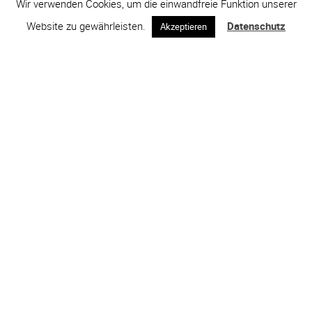
Wir verwenden Cookies, um die einwandfreie Funktion unserer
Website zu gewährleisten.
Datenschutz
Akzeptieren