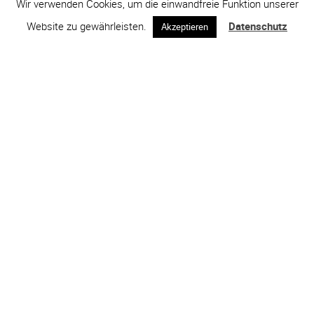
Wir verwenden Cookies, um die einwandfreie Funktion unserer
Website zu gewährleisten.
Datenschutz
Akzeptieren