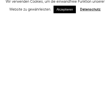
Wir verwenden Cookies, um die einwandfreie Funktion unserer
Website zu gewährleisten.
Datenschutz
Akzeptieren