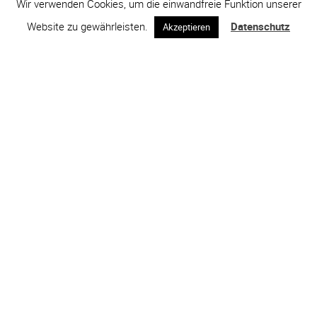
Wir verwenden Cookies, um die einwandfreie Funktion unserer
Website zu gewährleisten.
Datenschutz
Akzeptieren