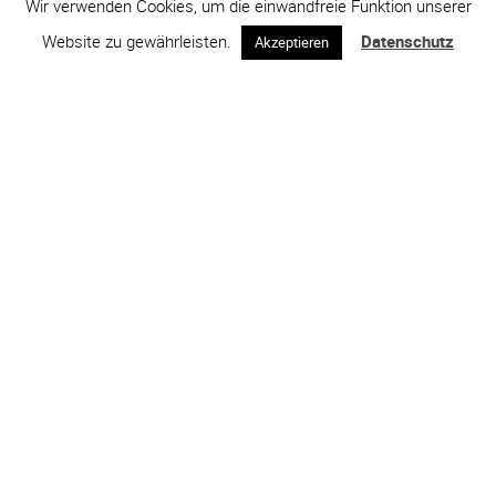
Wir verwenden Cookies, um die einwandfreie Funktion unserer
Website zu gewährleisten.
Datenschutz
Akzeptieren