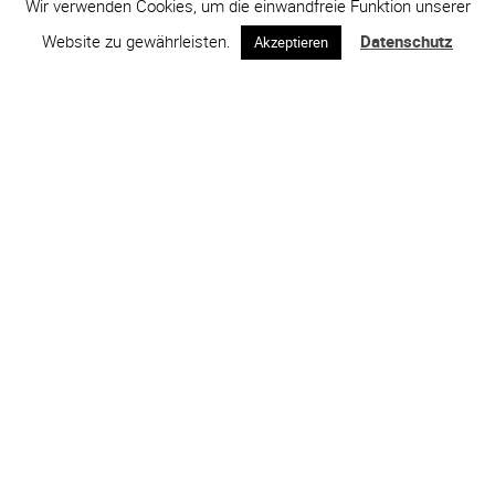
Wir verwenden Cookies, um die einwandfreie Funktion unserer
Website zu gewährleisten.
Datenschutz
Akzeptieren