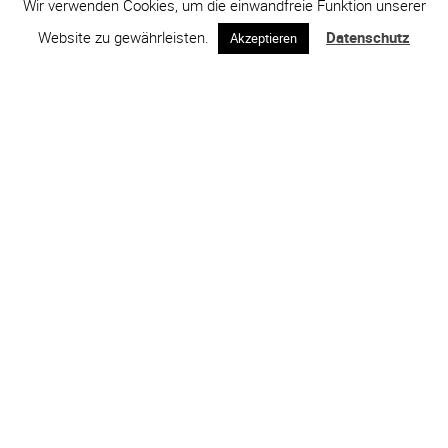
Wir verwenden Cookies, um die einwandfreie Funktion unserer
Website zu gewährleisten.
Datenschutz
Akzeptieren