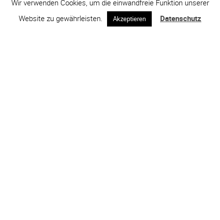
Wir verwenden Cookies, um die einwandfreie Funktion unserer
Website zu gewährleisten.
Datenschutz
Akzeptieren