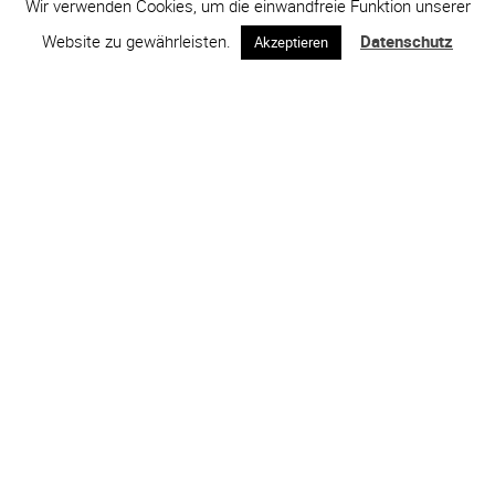
Wir verwenden Cookies, um die einwandfreie Funktion unserer
Website zu gewährleisten.
Datenschutz
Akzeptieren