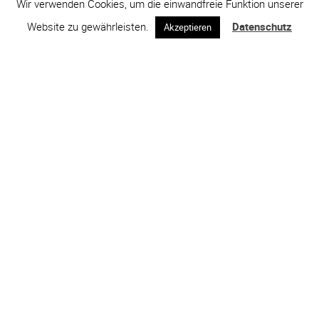
Wir verwenden Cookies, um die einwandfreie Funktion unserer
Website zu gewährleisten.
Datenschutz
Akzeptieren