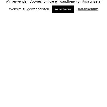
Wir verwenden Cookies, um die einwandfreie Funktion unserer
Website zu gewährleisten.
Datenschutz
Akzeptieren