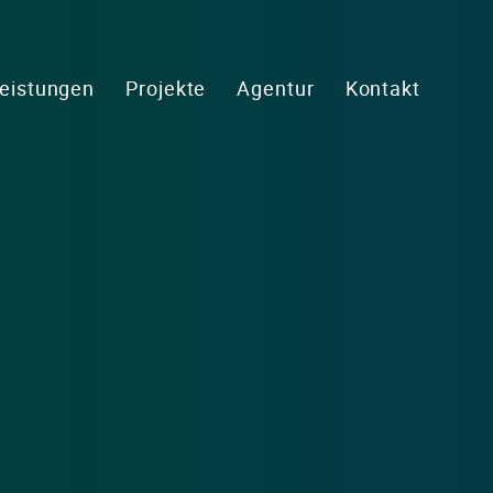
eistungen
Projekte
Agentur
Kontakt