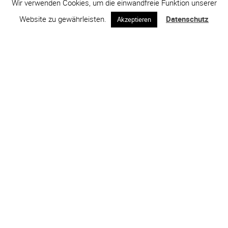
Wir verwenden Cookies, um die einwandfreie Funktion unserer
Website zu gewährleisten.
Datenschutz
Akzeptieren