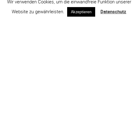
Wir verwenden Cookies, um die einwandfreie Funktion unserer
Website zu gewährleisten.
Datenschutz
Akzeptieren