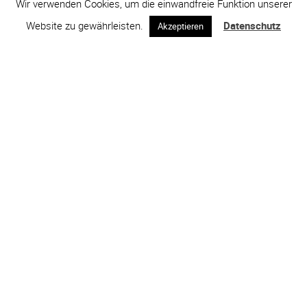
Wir verwenden Cookies, um die einwandfreie Funktion unserer
Website zu gewährleisten.
Datenschutz
Akzeptieren