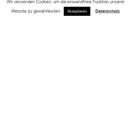
Wir verwenden Cookies, um die einwandfreie Funktion unserer
Website zu gewährleisten.
Datenschutz
Akzeptieren