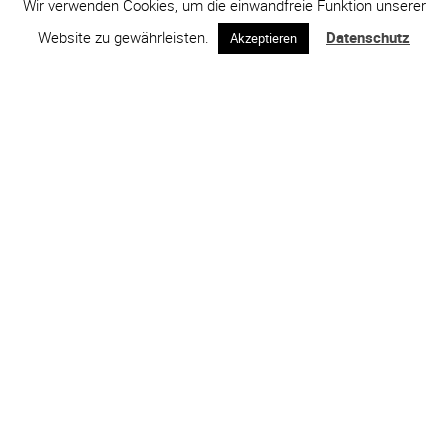
Wir verwenden Cookies, um die einwandfreie Funktion unserer
Website zu gewährleisten.
Datenschutz
Akzeptieren