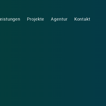
eistungen
Projekte
Agentur
Kontakt