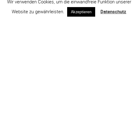
Wir verwenden Cookies, um die einwandfreie Funktion unserer
Website zu gewährleisten.
Datenschutz
Akzeptieren