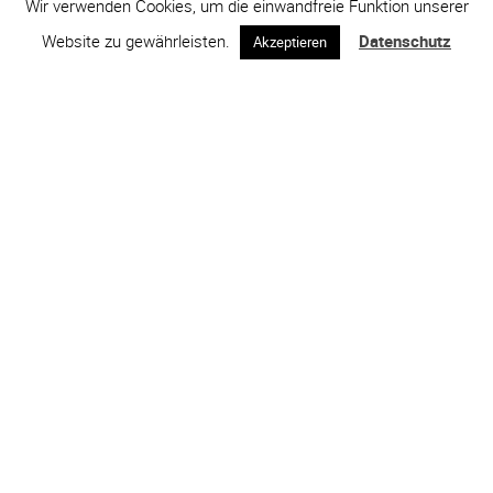
Wir verwenden Cookies, um die einwandfreie Funktion unserer
Website zu gewährleisten.
Datenschutz
Akzeptieren