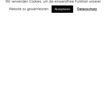
Wir verwenden Cookies, um die einwandfreie Funktion unserer
Website zu gewährleisten.
Datenschutz
Akzeptieren