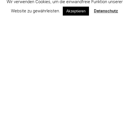
Wir verwenden Cookies, um die einwandfreie Funktion unserer
Website zu gewährleisten.
Datenschutz
Akzeptieren