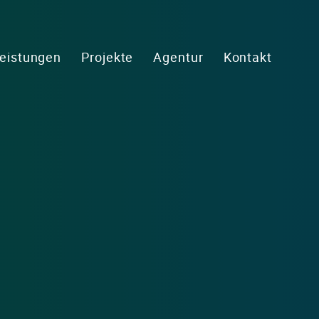
eistungen
Projekte
Agentur
Kontakt