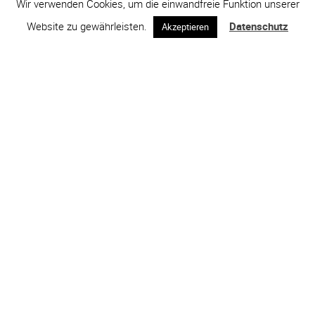
Wir verwenden Cookies, um die einwandfreie Funktion unserer
Website zu gewährleisten.
Datenschutz
Akzeptieren