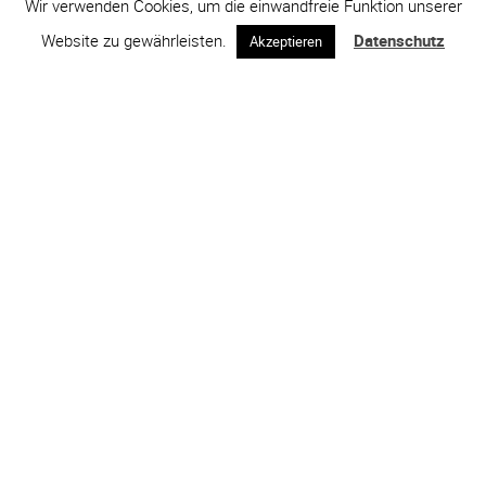
Wir verwenden Cookies, um die einwandfreie Funktion unserer
Website zu gewährleisten.
Datenschutz
Akzeptieren