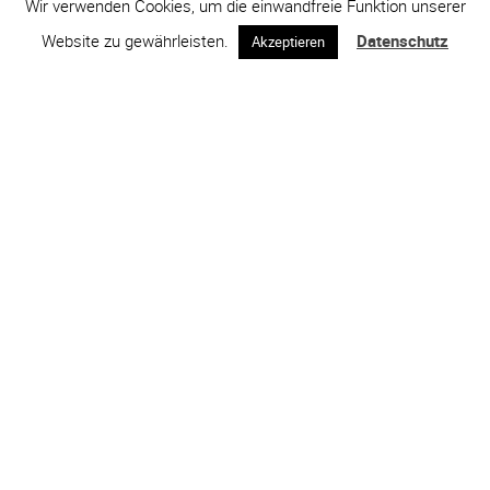
Wir verwenden Cookies, um die einwandfreie Funktion unserer
Website zu gewährleisten.
Datenschutz
Akzeptieren